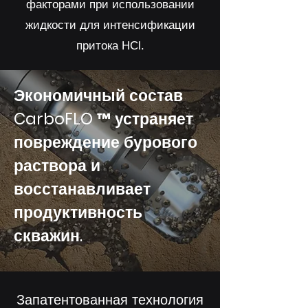
факторами при использовании
жидкости для интенсификации
притока HCl.
Экономичный состав
CarboFLO ™ устраняет
повреждение бурового
раствора и
восстанавливает
продуктивность
скважин.
Запатентованная технология