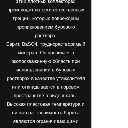
этих плотных коллекторах
происходит из сети естественных
трещин, которые повреждены
проникновением бурового
раствора.
Барит, BaSO4, труднорастворимый
минерал. Он проникает в
околоскважинную область при
использовании в буровых
растворах в качестве утяжелителя
или откладывается в поровом
пространстве в виде шкалы.
Высокая пластовая температура и
низкая растворимость барита
являются ограничивающими