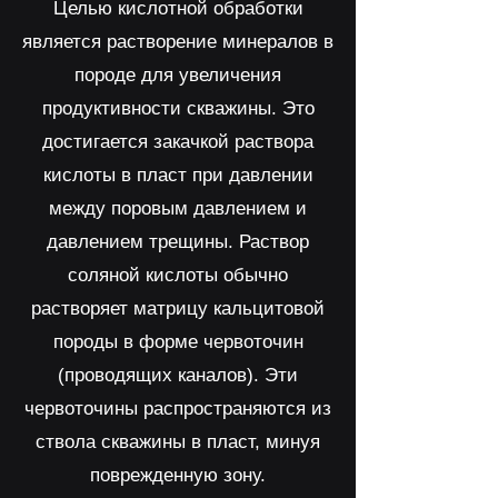
Целью кислотной обработки
является растворение минералов в
породе для увеличения
продуктивности скважины. Это
достигается закачкой раствора
кислоты в пласт при давлении
между поровым давлением и
давлением трещины. Раствор
соляной кислоты обычно
растворяет матрицу кальцитовой
породы в форме червоточин
(проводящих каналов). Эти
червоточины распространяются из
ствола скважины в пласт, минуя
поврежденную зону.