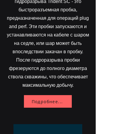
гидроразрыва Trident SC - это
быстроразъемная пробка,
предназначенная для операций plug
and perf. Эти пробки запускаются и
устанавливаются на кабеле с шаром
на седле, или шар может быть
впоследствии закачан в пробку.
После гидроразрыва пробки
фрезеруются до полного диаметра
ствола скважины, что обеспечивает
максимальную добычу.
Подробнее...