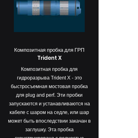
Композитная пробка для ГРП
Trident X
Композитная пробка для
гидроразрыва Trident X - это
быстросъемная мостовая пробка
для plug and perf. Эти пробки
запускаются и устанавливаются на
кабеле с шаром на седле, или шар
может быть впоследствии закачан в
заглушку. Эта пробка