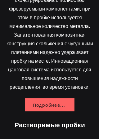
сконструирована с полностью
фрезеруемыми компонентами, при
этом в пробке используется
минимальное количество металла.
Запатентованная композитная
конструкция скольжения с чугунными
плетениями надежно удерживает
пробку на месте. Инновационная
цанговая система используется для
повышения надежности
расцепления во время установки.
Подробнее...
Растворимые пробки