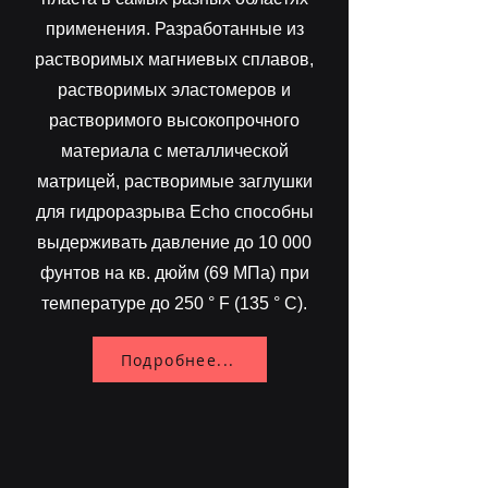
применения. Разработанные из
растворимых магниевых сплавов,
растворимых эластомеров и
растворимого высокопрочного
материала с металлической
матрицей, растворимые заглушки
для гидроразрыва Echo способны
выдерживать давление до 10 000
фунтов на кв. дюйм (69 МПа) при
температуре до 250 ° F (135 ° C).
Подробнее...