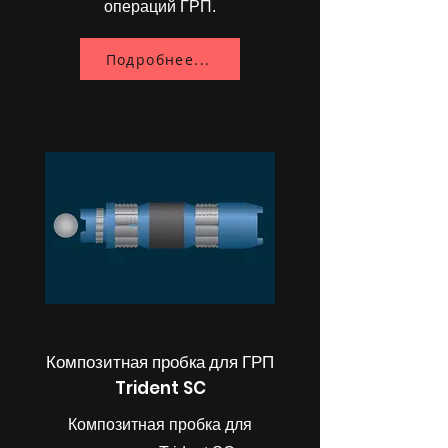
операций ГРП.
Подробнее...
Композитная пробка для ГРП
Trident SC
Композитная пробка для