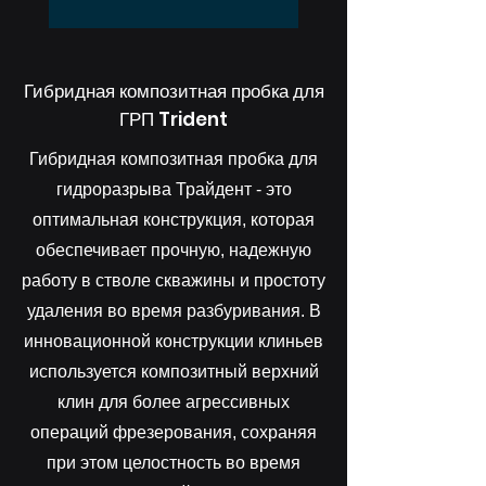
Гибридная композитная пробка для
ГРП Trident
Гибридная композитная пробка для
гидроразрыва Трайдент - это
оптимальная конструкция, которая
обеспечивает прочную, надежную
работу в стволе скважины и простоту
удаления во время разбуривания. В
инновационной конструкции клиньев
используется композитный верхний
клин для более агрессивных
операций фрезерования, сохраняя
при этом целостность во время