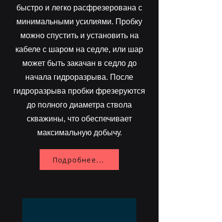
быстро и легко расфрезерована с
минимальными усилиями. Пробку
можно спустить и установить на
кабеле с шаром на седле, или шар
может быть закачан в седло до
начала гидроразрыва. После
гидроразрыва пробки фрезеруются
до полного диаметра ствола
скважины, что обеспечивает
максимальную добычу.
Подробнее...