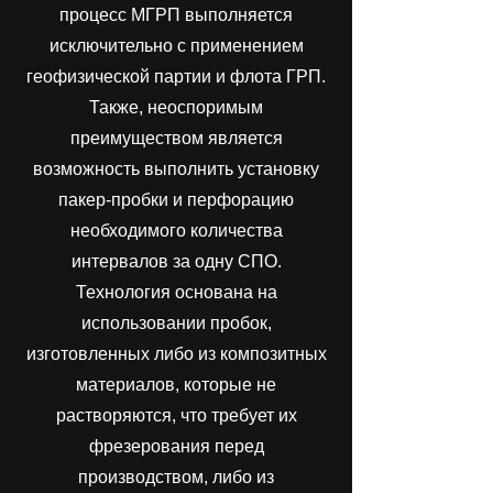
процесс МГРП выполняется
исключительно с применением
геофизической партии и флота ГРП.
Также, неоспоримым
преимуществом является
возможность выполнить установку
пакер-пробки и перфорацию
необходимого количества
интервалов за одну СПО.
Технология основана на
использовании пробок,
изготовленных либо из композитных
материалов, которые не
растворяются, что требует их
фрезерования перед
производством, либо из