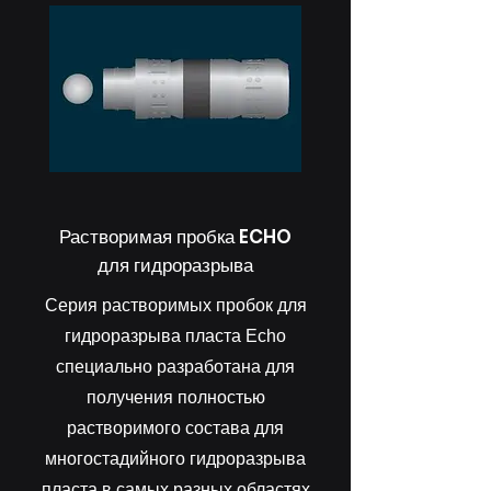
Растворимая пробка ECHO
для гидроразрыва
Серия растворимых пробок для
гидроразрыва пласта Echo
специально разработана для
получения полностью
растворимого состава для
многостадийного гидроразрыва
пласта в самых разных областях