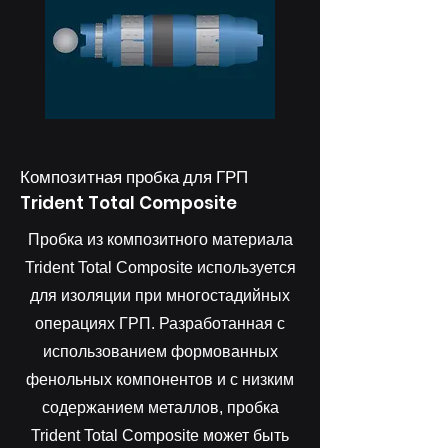
Композитная пробка для ГРП
Trident Total Composite
Пробка из композитного материала
Trident Total Composite используется
для изоляции при многостадийных
операциях ГРП. Разработанная с
использованием формованных
фенольных компонентов и с низким
содержанием металлов, пробка
Trident Total Composite может быть