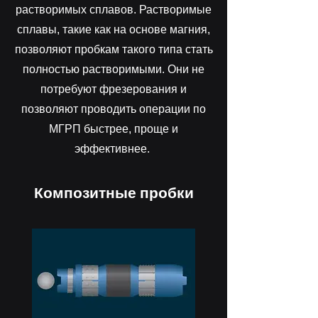
растворимых сплавов.
Растворимые
сплавы, такие как на основе магния,
позволяют пробкам такого типа стать
полностью растворимыми. Они не
потребуют фрезерования и
позволяют проводить операции по
МГРП быстрее, проще и
эффективнее.
Композитные пробки