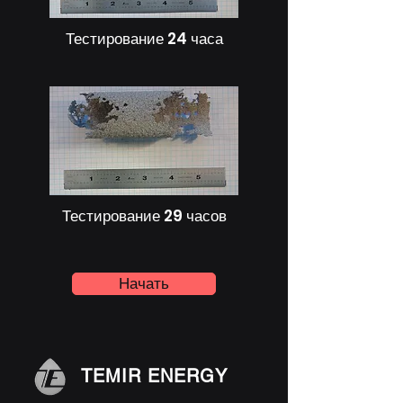
Тестирование 24 часа
Тестирование 29 часов
Начать
TEMIR ENERGY