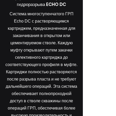
гидроразрыва ECHO DC
Система многоступенчатого ГРП
Echo DC с растворяющимся
картриджем, предназначенная для
заканчивания в открытом или
цементируемом стволе. Каждую
муфту открывают путем закачки
селективного картриджа до
соответствующего профиля в муфте.
Картриджи полностью растворяются
после разрыва пласта и не требуют
дальнейшего операций. Эта система
обеспечивает полнопроходной
доступ в стволе скважины после
операций ГРП, обеспечивая более
высокую производительность и