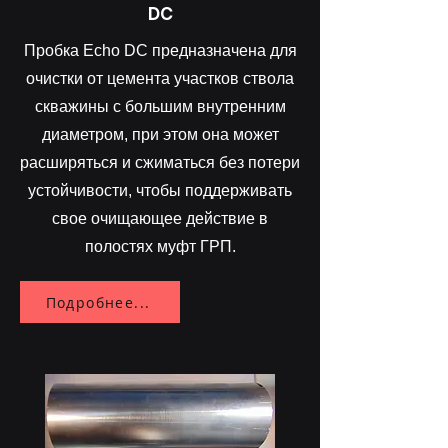
DC
Пробка Echo DC предназначена для
очистки от цемента участков ствола
скважины с большим внутренним
диаметром, при этом она может
расширяться и сжиматься без потери
устойчивости, чтобы поддерживать
свое очищающее действие в
полостях муфт ГРП.
Подробнее...