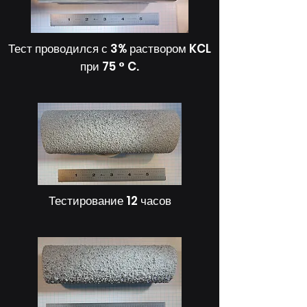
Тест проводился с 3% раствором KCL
при 75 ° C.
Тестирование 12 часов