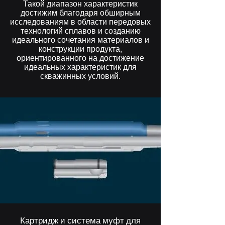
Такой диапазон характеристик
достижим благодаря обширным
исследованиям в области передовых
технологий сплавов и созданию
идеального сочетания материалов и
конструкции продукта,
ориентированного на достижение
идеальных характеристик для
скважинных условий.
Картридж и система муфт для