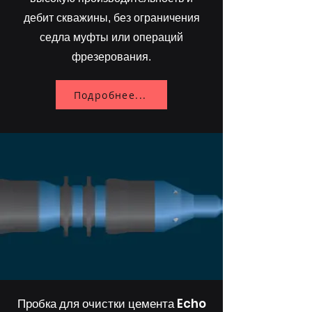
дебит скважины, без ограничения
седла муфты или операций
фрезерования.
Подробнее...
Пробка для очистки цемента Echo