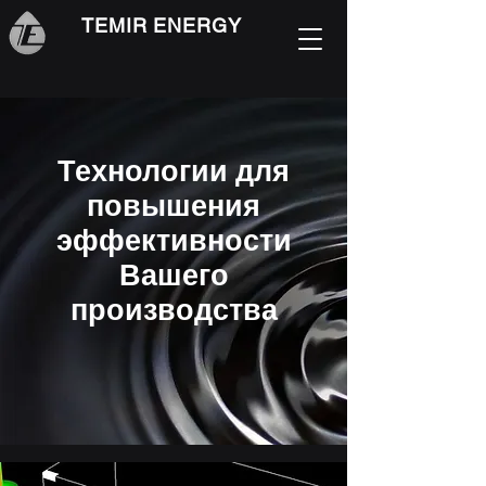
TEMIR ENERGY
Технологии для
повышения
эффективности
Вашего
производства