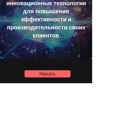
инновационные технологии
для повышения
эффективности и
производительности своих
клиентов.
Начать
TEMIR ENERGY