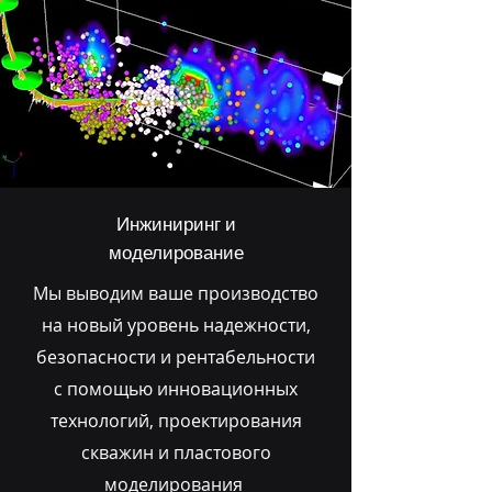
Инжиниринг и
моделирование
Мы выводим ваше производство
на новый уровень надежности,
безопасности и рентабельности
с помощью инновационных
технологий, проектирования
скважин и пластового
моделирования