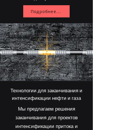
Подробнее...
Технологии для заканчивания и
интенсификации нефти и газа
Мы предлагаем решения
заканчивания для проектов
интенсификации притока и