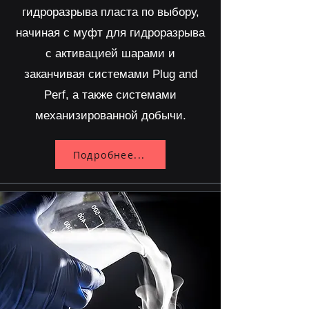
гидроразрыва пласта по выбору,
начиная с муфт для гидроразрыва
с активацией шарами и
заканчивая системами Plug and
Perf, а также системами
механизированной добычи.
Подробнее...