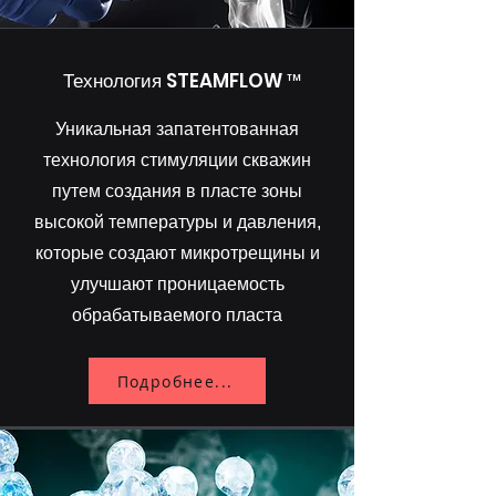
Технология STEAMFLOW ™
Уникальная запатентованная
технология стимуляции скважин
путем создания в пласте зоны
высокой температуры и давления,
которые создают микротрещины и
улучшают проницаемость
обрабатываемого пласта
Подробнее...