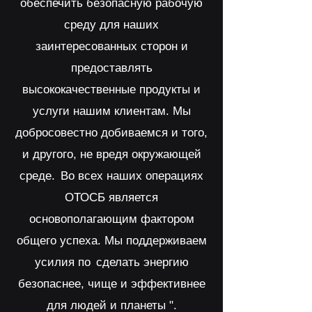
обеспечить безопасную рабочую
среду для наших
заинтересованных сторон и
предоставлять
высококачественные продукты и
услуги нашим клиентам. Мы
добросовестно добиваемся и того,
и другого, не вредя окружающей
среде.
Во всех наших операциях
ОТОСБ является
основополагающим фактором
общего успеха. Мы поддерживаем
усилия по
сделать энергию
безопаснее, чище и эффективнее
для людей и планеты ".