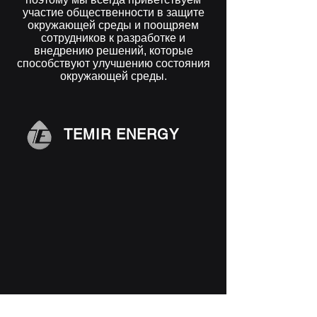
участие общественности в защите
окружающей среды и поощряем
сотрудников к разработке и
внедрению решений, которые
способствуют улучшению состояния
окружающей среды.
TEMIR ENERGY