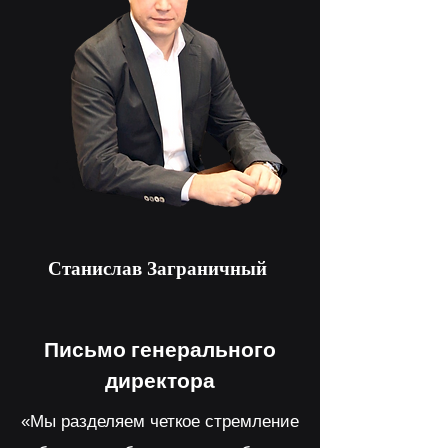
Станислав Заграничный
Письмо генерального
директора
«Мы
разделяем четкое стремление