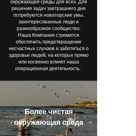
окружающей среды для всех. Для
решения задач завтрашнего дня
потребуются новаторские умы,
заинтересованные люди и
разнообразное сообщество.
Наша Компания стремится
обеспечить предотвращение
несчастных случаев и
заботиться о
здоровье людей, на которых прямо
или косвенно влияет наша
операционная деятельность.
Более чистая
окружающая среда