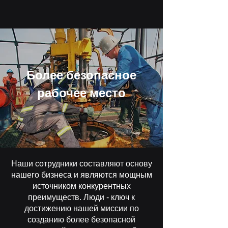
Более безопасное
рабочее место
Наши сотрудники составляют основу
нашего бизнеса и являются мощным
источником конкурентных
преимуществ. Люди - ключ к
достижению нашей миссии по
созданию более безопасной