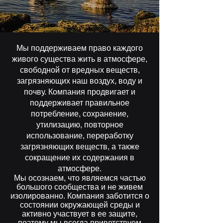
Мы поддерживаем право каждого
живого существа жить в атмосфере,
свободной от вредных веществ,
загрязняющих наш воздух, воду и
почву. Компания продвигает и
поддерживает правильное
потребление, сохранение,
утилизацию, повторное
использование, переработку
загрязняющих веществ, а также
сокращение их содержания в
атмосфере.
Мы осознаем, что являемся частью
большого сообщества и не живем
изолированно. Компания заботится о
состоянии окружающей среды и
активно участвует в ее защите,
поэтому мы всегда приветствуем