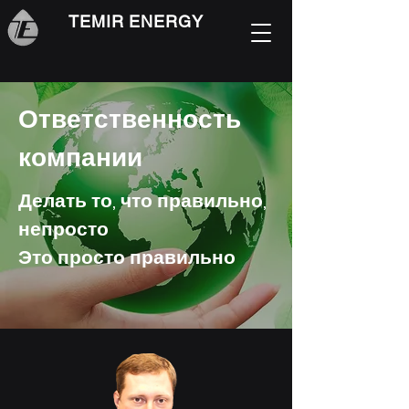
TEMIR ENERGY
Ответственность
компании
Делать то, что правильно,
непросто
Это просто правильно