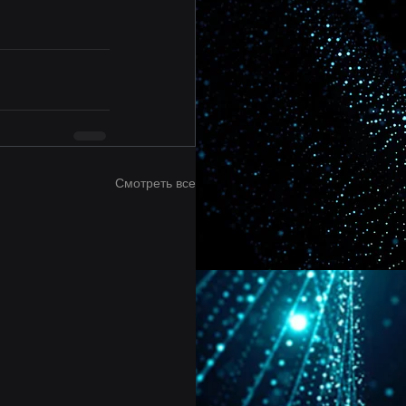
Смотреть все