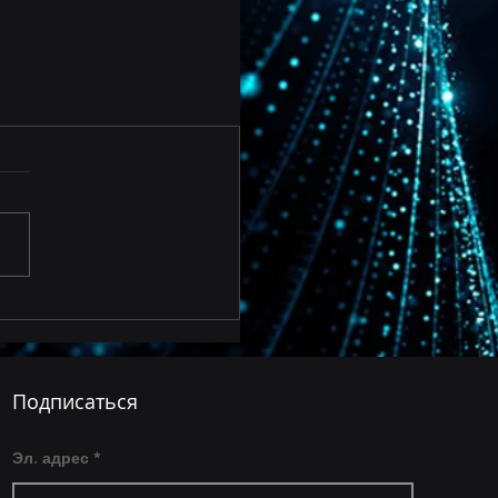
Подписаться
Эл. адрес